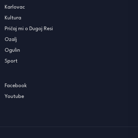
Karlovac
Kultura
Pričaj mi o Dugoj Resi
Ozalj
Ogulin
Sport
Facebook
Youtube