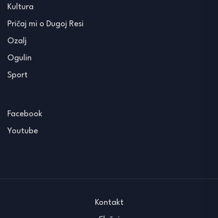
Kultura
Pričaj mi o Dugoj Resi
Ozalj
Ogulin
Sport
Facebook
Youtube
Kontakt