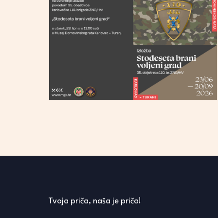
Tvoja priča, naša je priča!