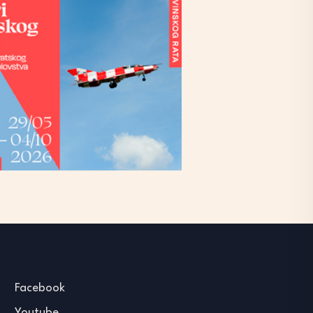
Facebook
Youtube