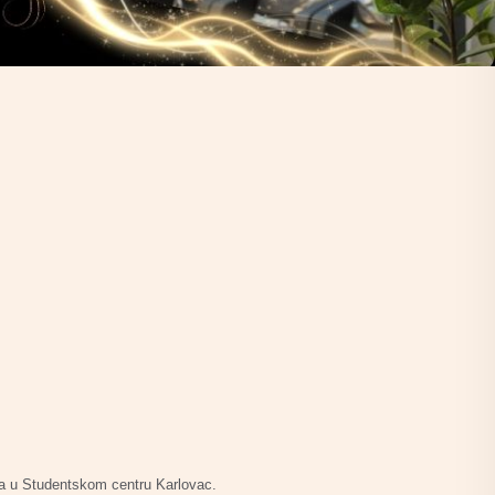
ena u Studentskom centru Karlovac.