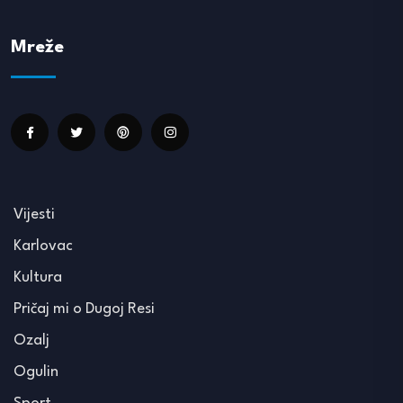
Mreže
Vijesti
Karlovac
Kultura
Pričaj mi o Dugoj Resi
Ozalj
Ogulin