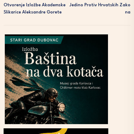
Otvorenje Izložbe Akademske
Jedino Protiv Hrvatskih Zako
Slikarice Aleksandre Gorete
Na