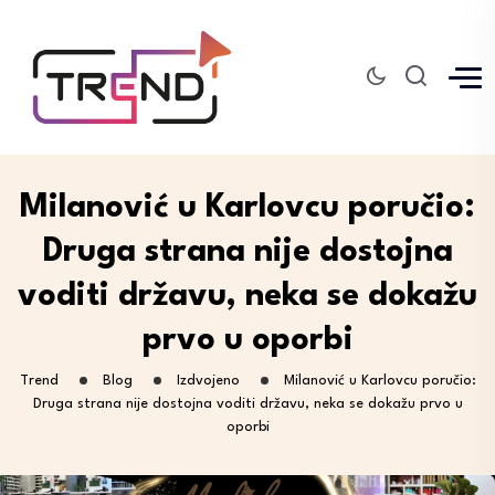
Milanović u Karlovcu poručio:
Druga strana nije dostojna
voditi državu, neka se dokažu
prvo u oporbi
Trend
Blog
Izdvojeno
Milanović u Karlovcu poručio:
Druga strana nije dostojna voditi državu, neka se dokažu prvo u
oporbi