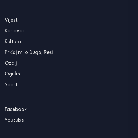
Vijesti
Karlovac
Kultura
Pričaj mi o Dugoj Resi
Ozalj
Ogulin
Sport
Facebook
Youtube