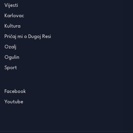
Vijesti
Karlovac
Kultura
Pričaj mi o Dugoj Resi
Ozalj
Ogulin
Sport
Facebook
Youtube