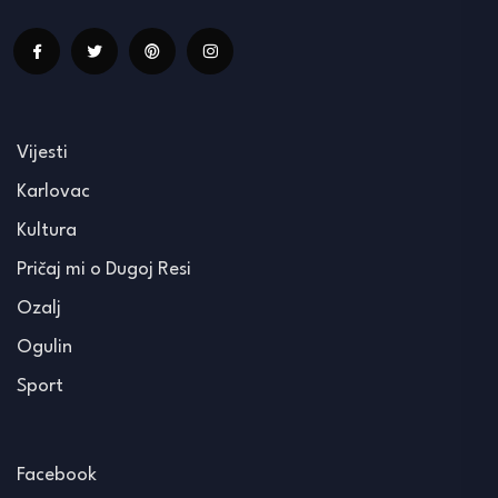
Vijesti
Karlovac
Kultura
Pričaj mi o Dugoj Resi
Ozalj
Ogulin
Sport
Facebook