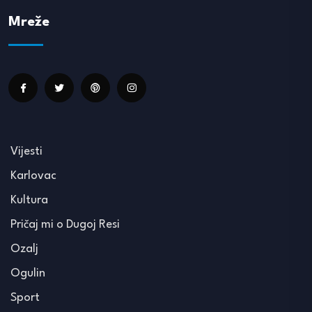
Mreže
Vijesti
Karlovac
Kultura
Pričaj mi o Dugoj Resi
Ozalj
Ogulin
Sport