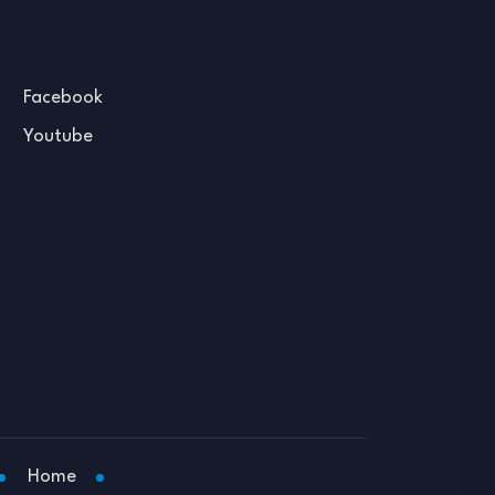
Facebook
Youtube
Home