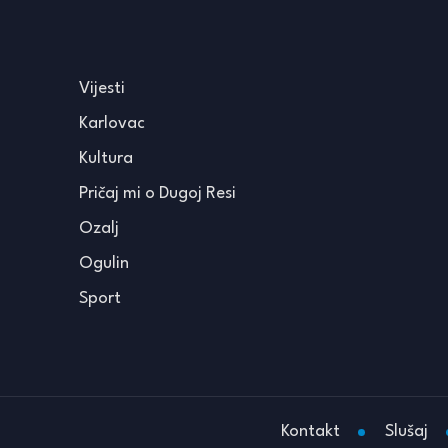
Vijesti
Karlovac
Kultura
Pričaj mi o Dugoj Resi
Ozalj
Ogulin
Sport
Kontakt
Slušaj