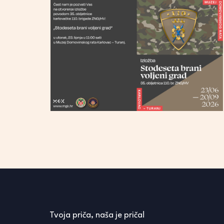
Tvoja priča, naša je priča!