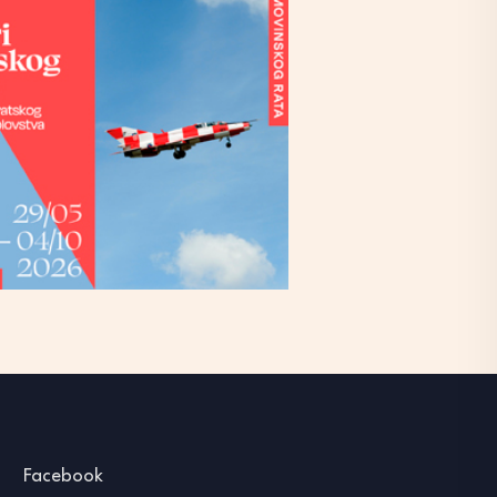
Facebook