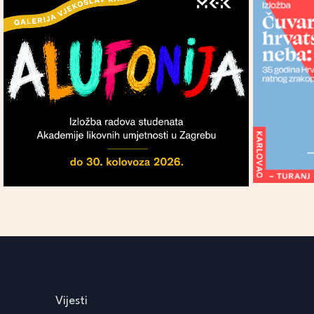
Vijesti