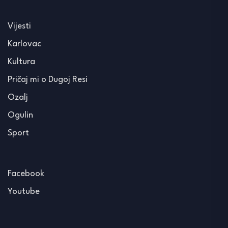
Vijesti
Karlovac
Kultura
Pričaj mi o Dugoj Resi
Ozalj
Ogulin
Sport
Facebook
Youtube