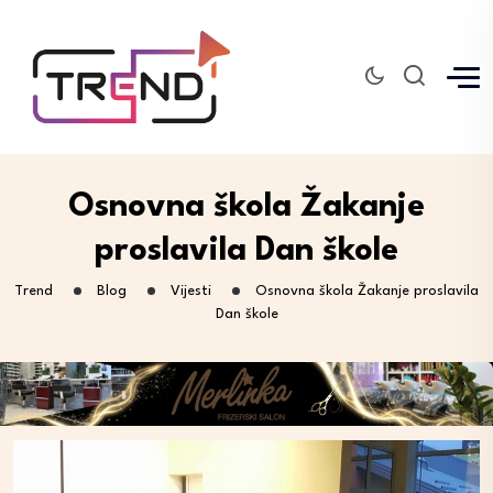
Osnovna škola Žakanje
proslavila Dan škole
Trend
Blog
Vijesti
Osnovna škola Žakanje proslavila
Dan škole