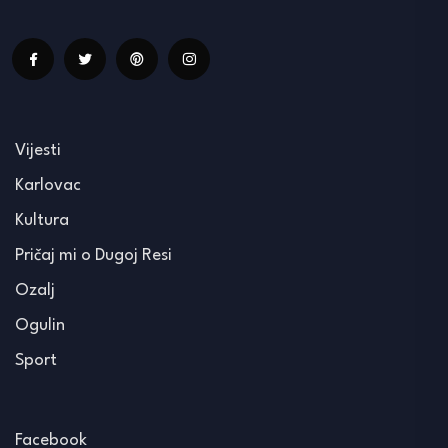
Vijesti
Karlovac
Kultura
Pričaj mi o Dugoj Resi
Ozalj
Ogulin
Sport
Facebook