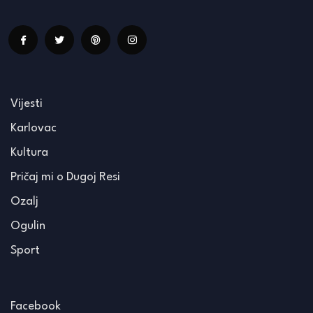
Vijesti
Karlovac
Kultura
Pričaj mi o Dugoj Resi
Ozalj
Ogulin
Sport
Facebook