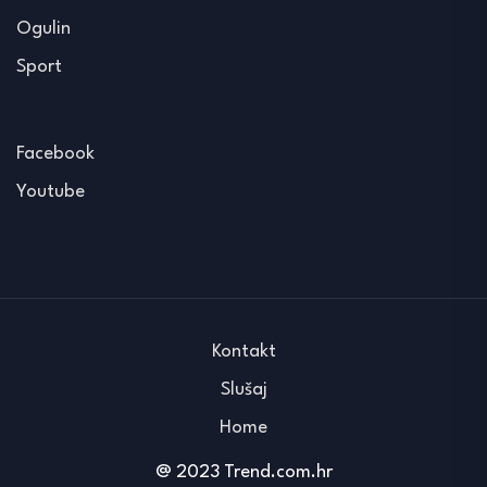
Ogulin
Sport
Facebook
Youtube
Kontakt
Slušaj
Home
@ 2023 Trend.com.hr