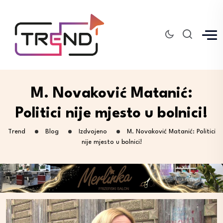
M. Novaković Matanić:
Politici nije mjesto u bolnici!
Trend
Blog
Izdvojeno
M. Novaković Matanić: Politici
nije mjesto u bolnici!