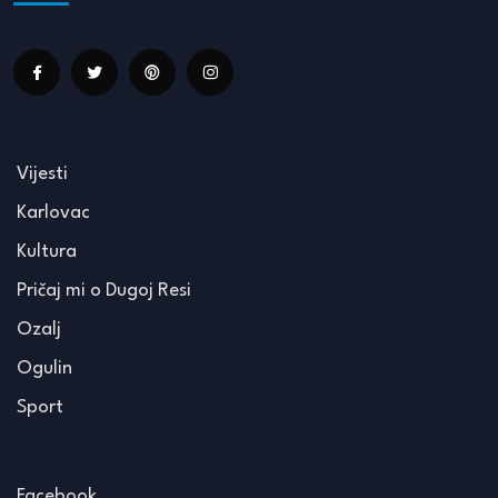
Vijesti
Karlovac
Kultura
Pričaj mi o Dugoj Resi
Ozalj
Ogulin
Sport
Facebook