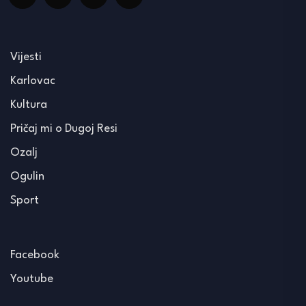
Vijesti
Karlovac
Kultura
Pričaj mi o Dugoj Resi
Ozalj
Ogulin
Sport
Facebook
Youtube