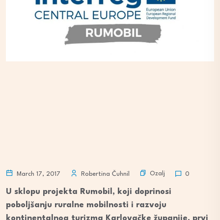
Ozalj
March 17, 2017
Robertina Čuhnil
0
U sklopu projekta Rumobil, koji doprinosi
poboljšanju ruralne mobilnosti i razvoju
kontinentalnog turizma Karlovačke županije, prvi