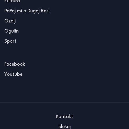
Kultura
Pričaj mi o Dugoj Resi
Ozalj
Ogulin
Sport
Facebook
Youtube
Kontakt
Slušaj