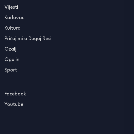
Vijesti
Karlovac
Kultura
Pričaj mi o Dugoj Resi
Ozalj
Ogulin
Sport
Facebook
Youtube