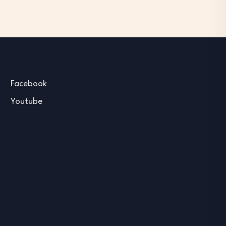
Facebook
Youtube