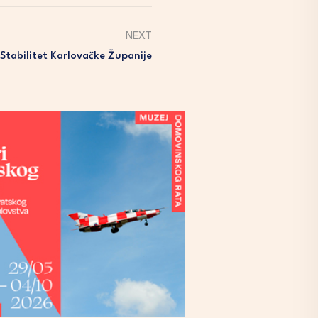
NEXT
 Stabilitet Karlovačke Županije