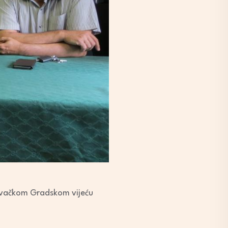
lovačkom Gradskom vijeću