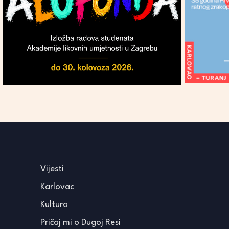
Vijesti
Karlovac
Kultura
Pričaj mi o Dugoj Resi