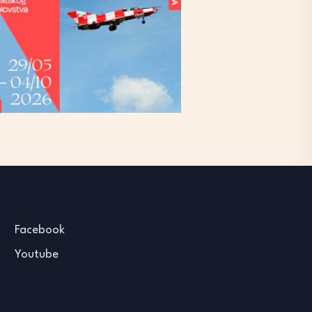
Facebook
Youtube