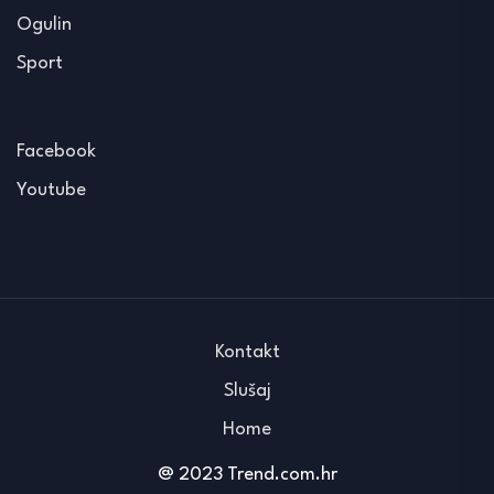
Ogulin
Sport
Facebook
Youtube
Kontakt
Slušaj
Home
@ 2023 Trend.com.hr