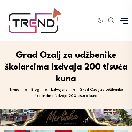
Grad Ozalj za udžbenike
školarcima izdvaja 200 tisuća
kuna
Trend
Blog
Izdvojeno
Grad Ozalj za udžbenike
školarcima izdvaja 200 tisuća kuna