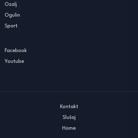
Ozalj
Ogulin
Sport
Facebook
Youtube
Kontakt
Slušaj
Home