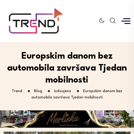
Europskim danom bez
automobila završava Tjedan
mobilnosti
Trend
Blog
Izdvojeno
Europskim danom bez
automobila završava Tjedan mobilnosti