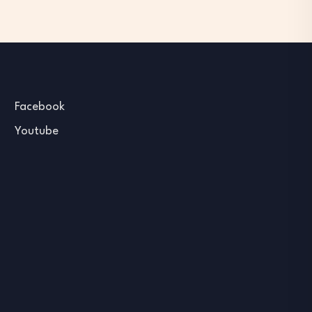
Facebook
Youtube