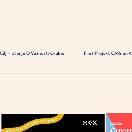
Cilj – Učenje O Važnosti Oralne
Pilot-Projekt CARnet-A