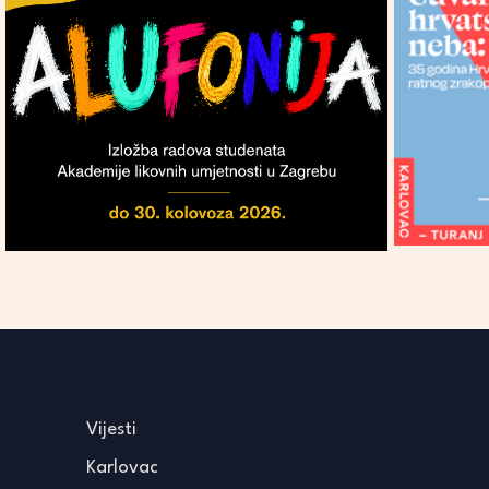
Vijesti
Karlovac