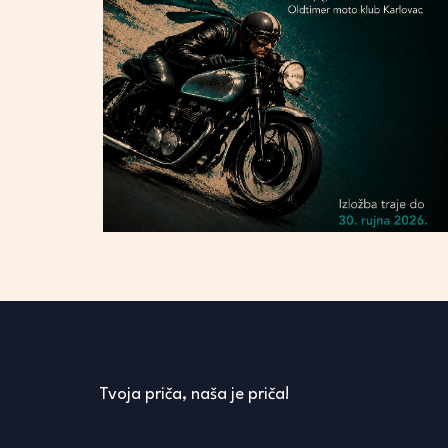
Tvoja priča, naša je priča!