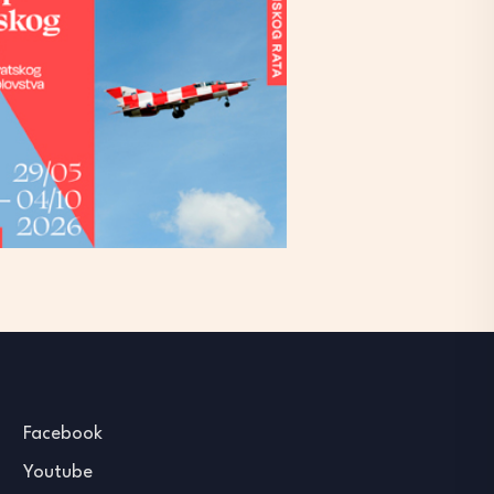
Facebook
Youtube