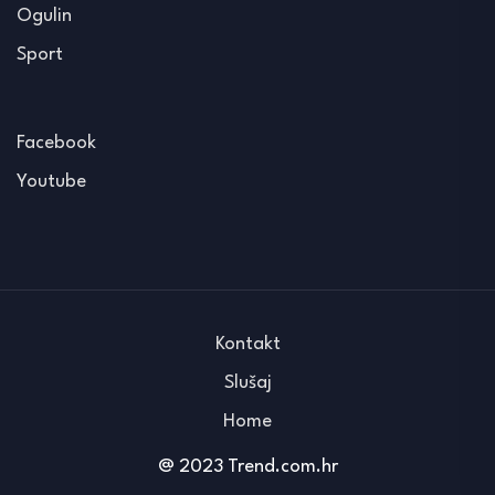
Ogulin
Sport
Facebook
Youtube
Kontakt
Slušaj
Home
@ 2023 Trend.com.hr