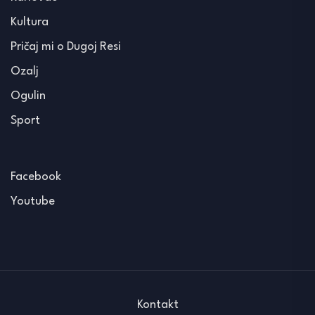
Kultura
Pričaj mi o Dugoj Resi
Ozalj
Ogulin
Sport
Facebook
Youtube
Kontakt