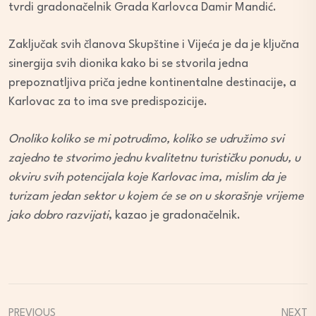
tvrdi gradonačelnik Grada Karlovca Damir Mandić.
Zaključak svih članova Skupštine i Vijeća je da je ključna
sinergija svih dionika kako bi se stvorila jedna
prepoznatljiva priča jedne kontinentalne destinacije, a
Karlovac za to ima sve predispozicije.
Onoliko koliko se mi potrudimo, koliko se udružimo svi
zajedno te stvorimo jednu kvalitetnu turističku ponudu, u
okviru svih potencijala koje Karlovac ima, mislim da je
turizam jedan sektor u kojem će se on u skorašnje vrijeme
jako dobro razvijati
, kazao je gradonačelnik.
PREVIOUS
NEXT