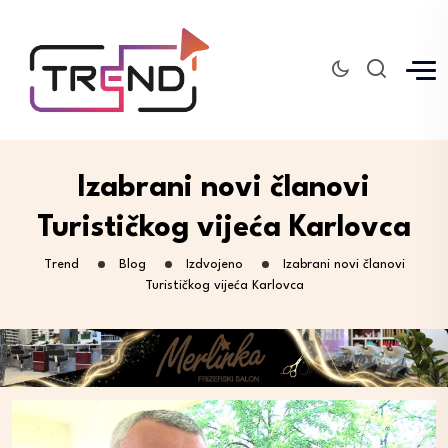
Izabrani novi članovi
Turističkog vijeća Karlovca
Trend
Blog
Izdvojeno
Izabrani novi članovi
Turističkog vijeća Karlovca