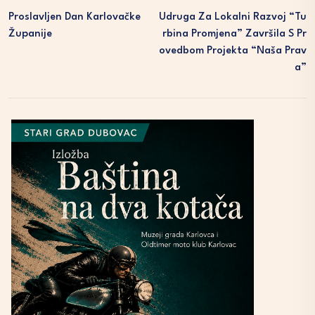
Proslavljen Dan Karlovačke
Udruga Za Lokalni Razvoj “Tu
Županije
Rbina Promjena” Završila S Pr
Ovedbom Projekta “Naša Prav
A”