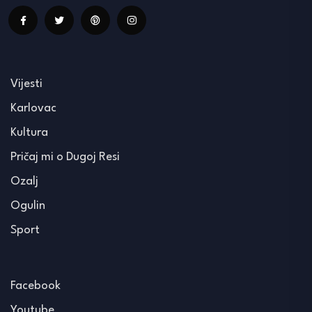
Vijesti
Karlovac
Kultura
Pričaj mi o Dugoj Resi
Ozalj
Ogulin
Sport
Facebook
Youtube