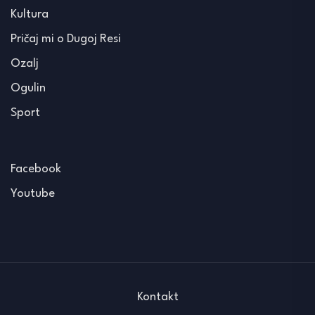
Kultura
Pričaj mi o Dugoj Resi
Ozalj
Ogulin
Sport
Facebook
Youtube
Kontakt