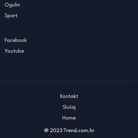
Ogulin
Sport
Facebook
Youtube
Kontakt
Slušaj
Home
@ 2023 Trend.com.hr