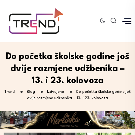
Do početka školske godine još
dvije razmjene udžbenika –
13. i 23. kolovoza
Trend
Blog
Izdvojeno
Do početka školske godine još
dvije razmjene udžbenika – 13. i 23. kolovoza