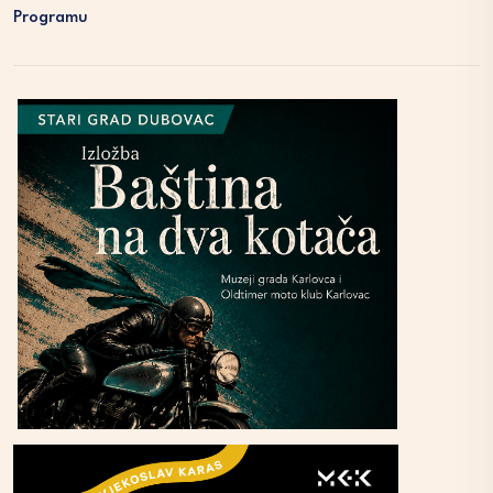
Programu