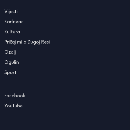
Vijesti
Karlovac
Kultura
Pričaj mi o Dugoj Resi
Ozalj
Ogulin
Sport
Facebook
Youtube