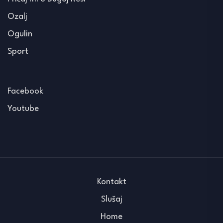
Ozalj
Ogulin
Sport
Facebook
Youtube
Kontakt
Slušaj
Home