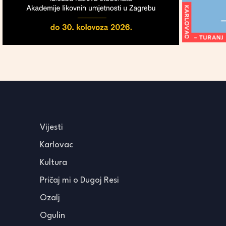
Vijesti
Karlovac
Kultura
Pričaj mi o Dugoj Resi
Ozalj
Ogulin