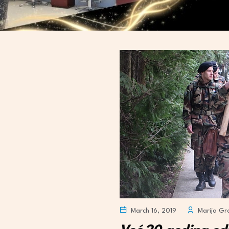
March 16, 2019
Marija Gr