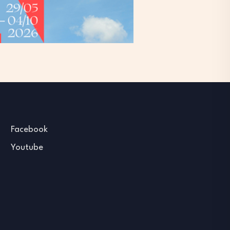
Facebook
Youtube