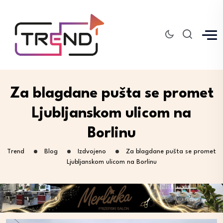
Za blagdane pušta se promet
Ljubljanskom ulicom na
Borlinu
Trend
Blog
Izdvojeno
Za blagdane pušta se promet
Ljubljanskom ulicom na Borlinu