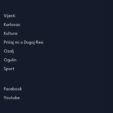
Vijesti
Karlovac
Kultura
Pričaj mi o Dugoj Resi
Ozalj
Ogulin
Sport
Facebook
Youtube