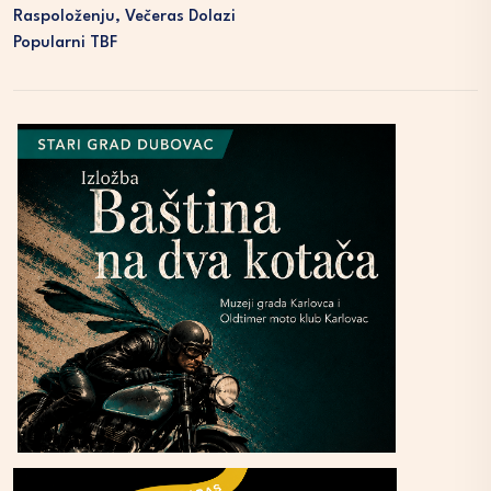
Raspoloženju, Večeras Dolazi
Popularni TBF