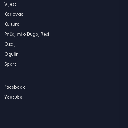
Vijesti
Karlovac
Kultura
Pričaj mi o Dugoj Resi
Ozalj
Ogulin
Sport
Facebook
Youtube