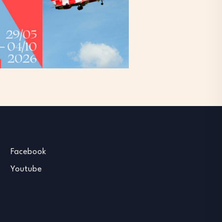
Facebook
Youtube