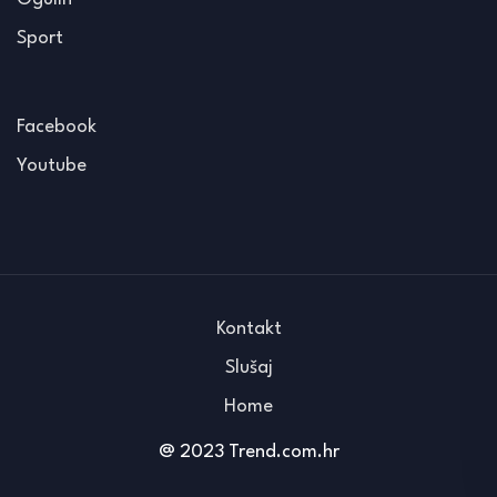
Sport
Facebook
Youtube
Kontakt
Slušaj
Home
@ 2023 Trend.com.hr