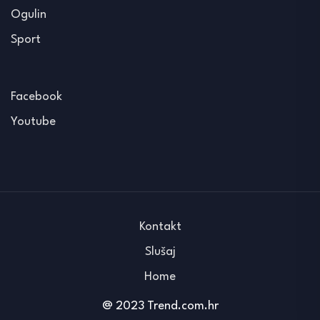
Ogulin
Sport
Facebook
Youtube
Kontakt
Slušaj
Home
@ 2023 Trend.com.hr