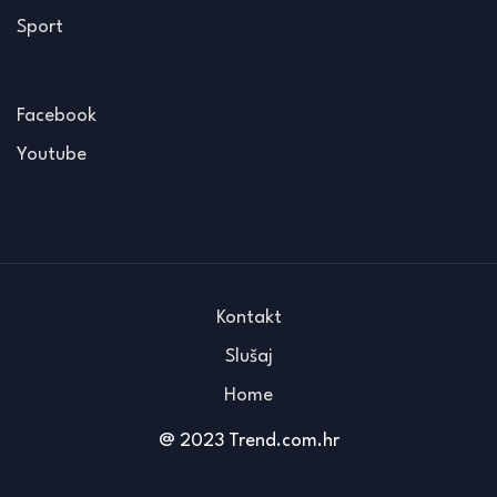
Sport
Facebook
Youtube
Kontakt
Slušaj
Home
@ 2023 Trend.com.hr