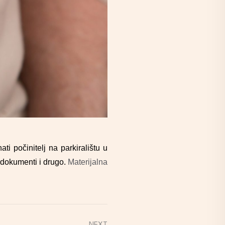
ti počinitelj na parkiralištu u
 dokumenti i drugo.
Materijalna