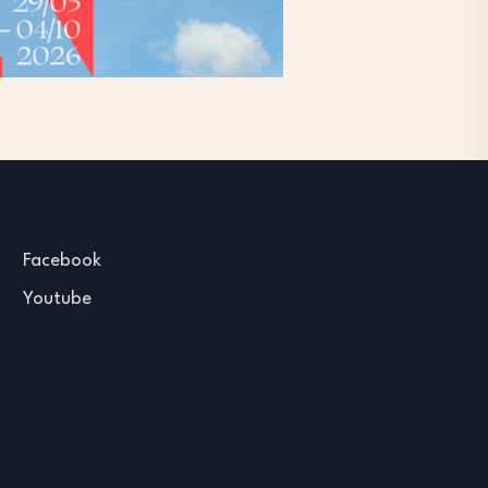
Facebook
Youtube