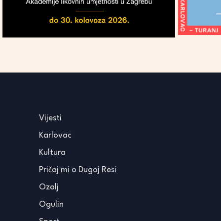
Vijesti
Karlovac
Kultura
Pričaj mi o Dugoj Resi
Ozalj
Ogulin