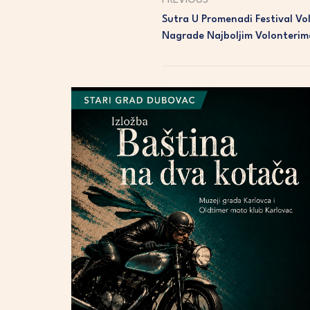
PREVIOUS
Sutra U Promenadi Festival Vol
Nagrade Najboljim Volonterim