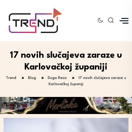
17 novih slučajeva zaraze u
Karlovačkoj županiji
Trend
Blog
Duga Resa
17 novih slučajeva zaraze u
Karlovačkoj županiji