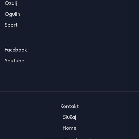
Ozalj
Ogulin
Sport
Facebook
Youtube
Kontakt
Slušaj
Home