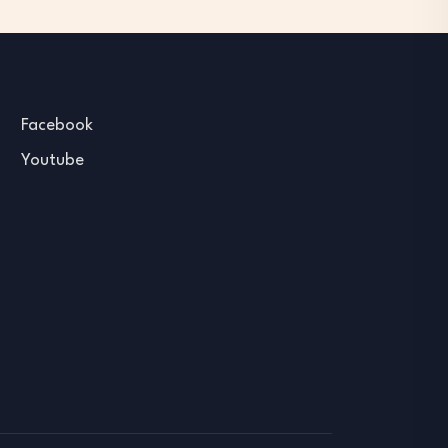
Facebook
Youtube