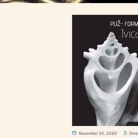
November 25, 2020
Dina 