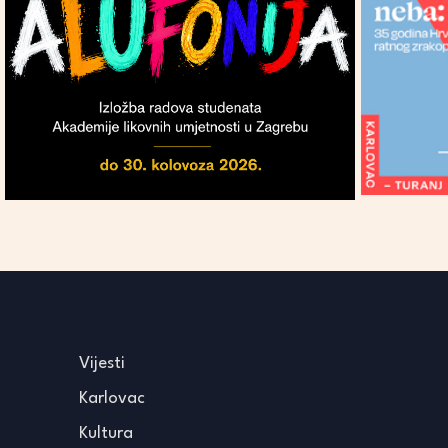
Vijesti
Karlovac
Kultura