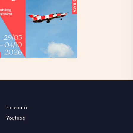
Facebook
Youtube