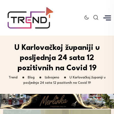
U Karlovačkoj županiji u
posljednja 24 sata 12
pozitivnih na Covid 19
Trend
Blog
Izdvojeno
U Karlovačkoj županiji u
posljednja 24 sata 12 pozitivnih na Covid 19