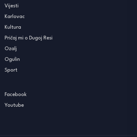
Vijesti
Karlovac
Kultura
Pričaj mi o Dugoj Resi
Ozalj
Ogulin
Sport
Facebook
Youtube