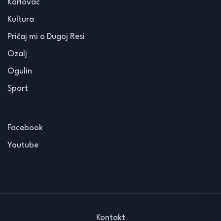
Karlovac
Kultura
Pričaj mi o Dugoj Resi
Ozalj
Ogulin
Sport
Facebook
Youtube
Kontakt