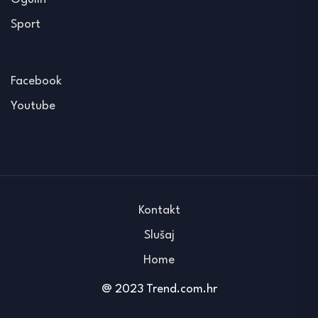
Sport
Facebook
Youtube
Kontakt
Slušaj
Home
@ 2023 Trend.com.hr