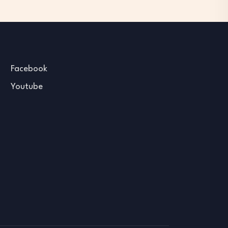
Facebook
Youtube