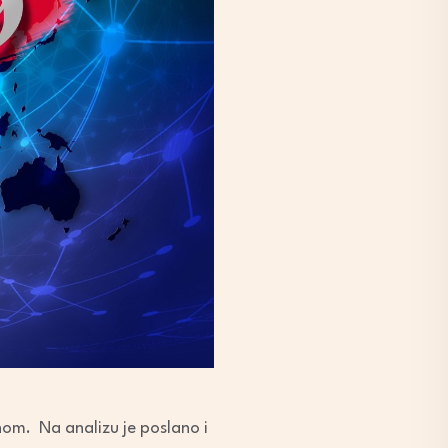
nom. Na analizu je poslano i