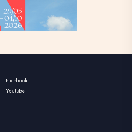
Facebook
Youtube