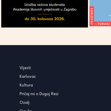
Vijesti
Karlovac
Kultura
Pričaj mi o Dugoj Resi
Ozalj