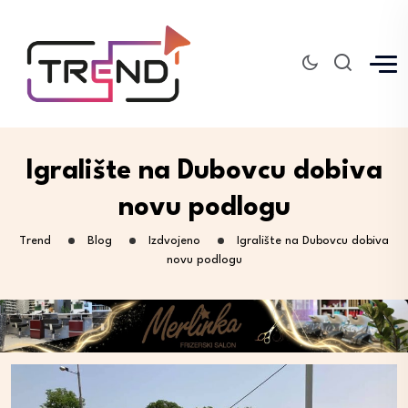
Igralište na Dubovcu dobiva
novu podlogu
Trend
Blog
Izdvojeno
Igralište na Dubovcu dobiva
novu podlogu