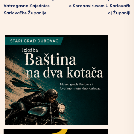
Vatrogasne Zajednice
E Koronavirusom U Karlovačk
Karlovačke Županije
Oj Županiji