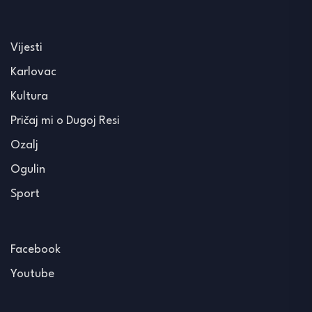
Vijesti
Karlovac
Kultura
Pričaj mi o Dugoj Resi
Ozalj
Ogulin
Sport
Facebook
Youtube